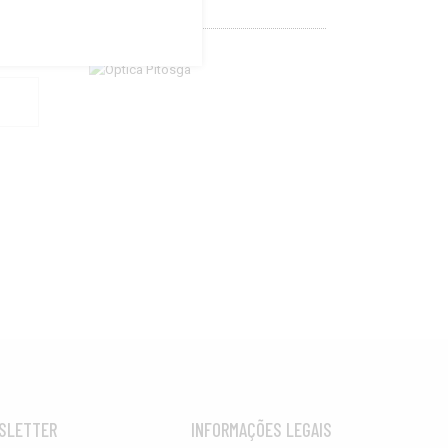
SLETTER
INFORMAÇÕES LEGAIS