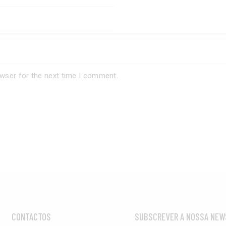
owser for the next time I comment.
CONTACTOS
SUBSCREVER A NOSSA NEW