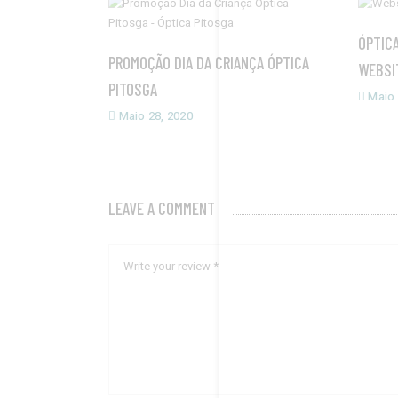
ÓPTIC
PROMOÇÃO DIA DA CRIANÇA ÓPTICA
WEBSI
PITOSGA
Maio 
Maio 28, 2020
LEAVE A COMMENT