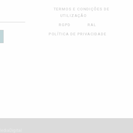
TERMOS E CONDIÇÕES DE
UTILIZAÇÃO
RGPD
RAL
POLÍTICA DE PRIVACIDADE