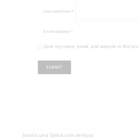
Save my name, email, and website in this br
SUBMIT
Somos uma Óptica com serviços